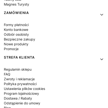
Magnes Turysty
ZAMÓWIENIA
Formy płatności
Konto bankowe
Odbiór osobisty
Bezpieczne zakupy
Nowe produkty
Promocje
STREFA KLIENTA
Regulamin sklepu
FAQ
Zwroty i reklamacje
Polityka prywatności
Ustawienia plików cookies
Program lojalnościowy
Dostawa / Rabaty
Odstąpienie do umowy
Blog