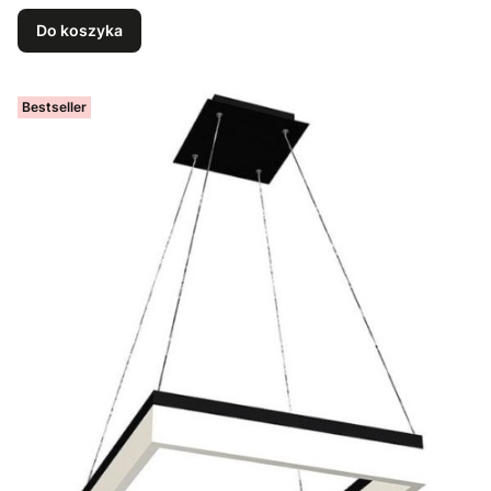
Do koszyka
Bestseller