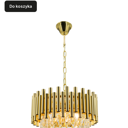
Do koszyka