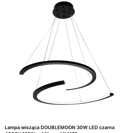
Lampa wisząca DOUBLEMOON 30W LED czarna