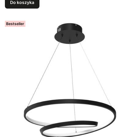
Do koszyka
Bestseller