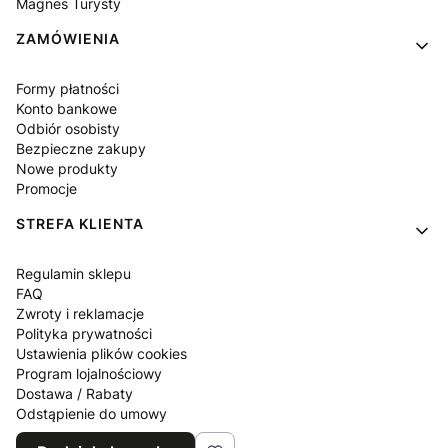
Magnes Turysty
ZAMÓWIENIA
Formy płatności
Konto bankowe
Odbiór osobisty
Bezpieczne zakupy
Nowe produkty
Promocje
STREFA KLIENTA
Regulamin sklepu
FAQ
Zwroty i reklamacje
Polityka prywatności
Ustawienia plików cookies
Program lojalnościowy
Dostawa / Rabaty
Odstąpienie do umowy
Blog