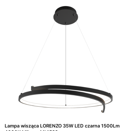
Lampa wisząca LORENZO 35W LED czarna 1500Lm