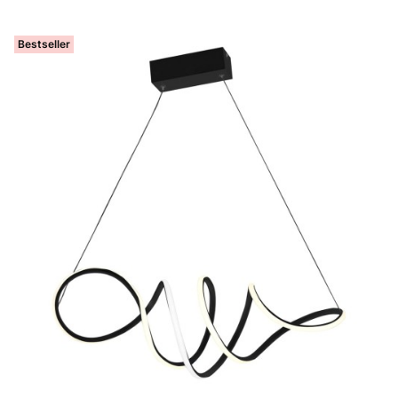
Bestseller