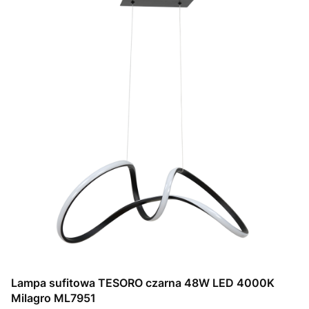
Lampa sufitowa TESORO czarna 48W LED 4000K
Milagro ML7951