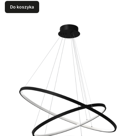
Do koszyka