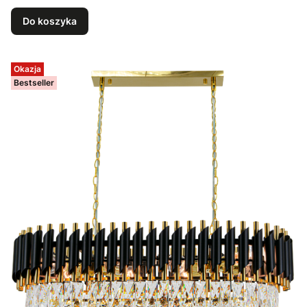
Do koszyka
Okazja
Bestseller