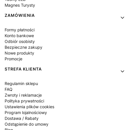
Magnes Turysty
ZAMÓWIENIA
Formy płatności
Konto bankowe
Odbiór osobisty
Bezpieczne zakupy
Nowe produkty
Promocje
STREFA KLIENTA
Regulamin sklepu
FAQ
Zwroty i reklamacje
Polityka prywatności
Ustawienia plików cookies
Program lojalnościowy
Dostawa / Rabaty
Odstąpienie do umowy
Blog