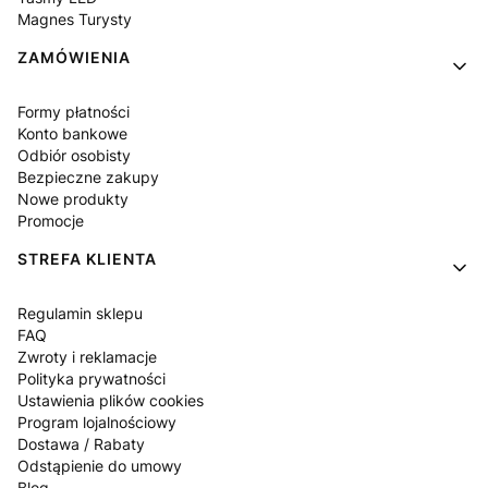
Magnes Turysty
ZAMÓWIENIA
Formy płatności
Konto bankowe
Odbiór osobisty
Bezpieczne zakupy
Nowe produkty
Promocje
STREFA KLIENTA
Regulamin sklepu
FAQ
Zwroty i reklamacje
Polityka prywatności
Ustawienia plików cookies
Program lojalnościowy
Dostawa / Rabaty
Odstąpienie do umowy
Blog