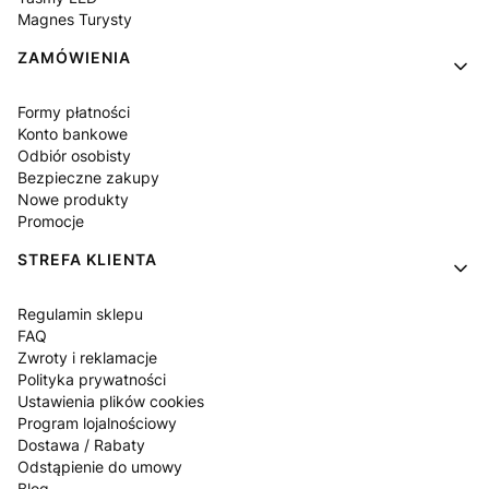
Magnes Turysty
ZAMÓWIENIA
Formy płatności
Konto bankowe
Odbiór osobisty
Bezpieczne zakupy
Nowe produkty
Promocje
STREFA KLIENTA
Regulamin sklepu
FAQ
Zwroty i reklamacje
Polityka prywatności
Ustawienia plików cookies
Program lojalnościowy
Dostawa / Rabaty
Odstąpienie do umowy
Blog