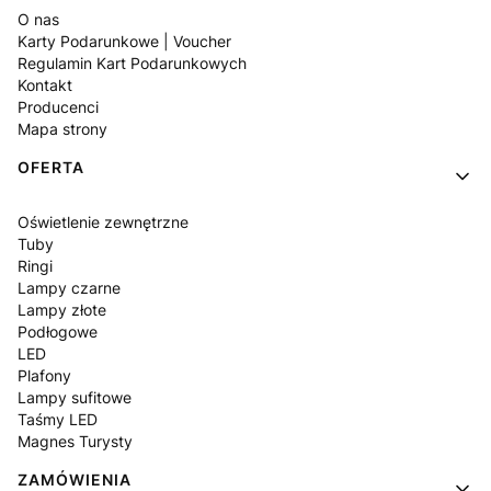
O nas
Karty Podarunkowe | Voucher
Regulamin Kart Podarunkowych
Kontakt
Producenci
Mapa strony
OFERTA
Oświetlenie zewnętrzne
Tuby
Ringi
Lampy czarne
Lampy złote
Podłogowe
LED
Plafony
Lampy sufitowe
Taśmy LED
Magnes Turysty
ZAMÓWIENIA