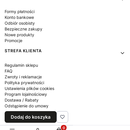
Formy płatności
Konto bankowe
Odbiór osobisty
Bezpieczne zakupy
Nowe produkty
Promocje
STREFA KLIENTA
Regulamin sklepu
FAQ
Zwroty i reklamacje
Polityka prywatności
Ustawienia plików cookies
Program lojalnościowy
Dostawa / Rabaty
Odstąpienie do umowy
Blog
Dodaj do koszyka
Kontakt z nami