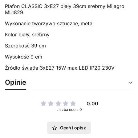
Plafon CLASSIC 3xE27 biały 39cm srebrny Milagro
ML1829
Wykonanie tworzywo sztuczne, metal
Kolor biały, srebrny
Szerokość 39 cm
Wysokość 9 cm
Źródło światła 3xE27 15W max LED IP20 230V
Opinie
0.00
Liczba ocen: 0
Oceń i opisz