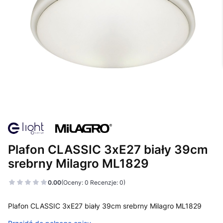
Plafon CLASSIC 3xE27 biały 39cm
srebrny Milagro ML1829
0.00
(Oceny: 0 Recenzje: 0)
Plafon CLASSIC 3xE27 biały 39cm srebrny Milagro ML1829