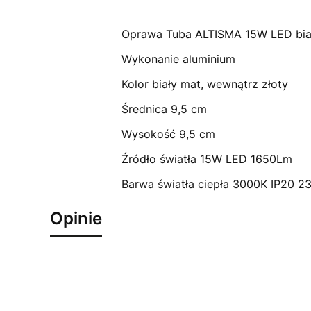
Oprawa Tuba ALTISMA 15W LED bia
Wykonanie aluminium
Kolor biały mat, wewnątrz złoty
Średnica 9,5 cm
Wysokość 9,5 cm
Źródło światła 15W LED 1650Lm
Barwa światła ciepła 3000K IP20 2
Opinie