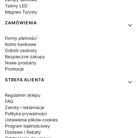
Taśmy LED
Magnes Turysty
ZAMÓWIENIA
Formy płatności
Konto bankowe
Odbiór osobisty
Bezpieczne zakupy
Nowe produkty
Promocje
STREFA KLIENTA
Regulamin sklepu
FAQ
Zwroty i reklamacje
Polityka prywatności
Ustawienia plików cookies
Program lojalnościowy
Dostawa / Rabaty