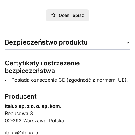
Oceń i opisz
Bezpieczeństwo produktu
Certyfikaty i ostrzeżenie
bezpieczeństwa
Posiada oznaczenie CE (zgodność z normami UE).
Producent
Italux sp. z o. o. sp. kom.
Rebusowa 3
02-292 Warszawa, Polska
italux@italux.pl