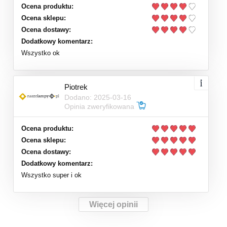
Ocena produktu:
Ocena sklepu:
Ocena dostawy:
Dodatkowy komentarz:
Wszystko ok
Piotrek
Dodano: 2025-03-16
Opinia zweryfikowana
Ocena produktu:
Ocena sklepu:
Ocena dostawy:
Dodatkowy komentarz:
Wszystko super i ok
Więcej opinii