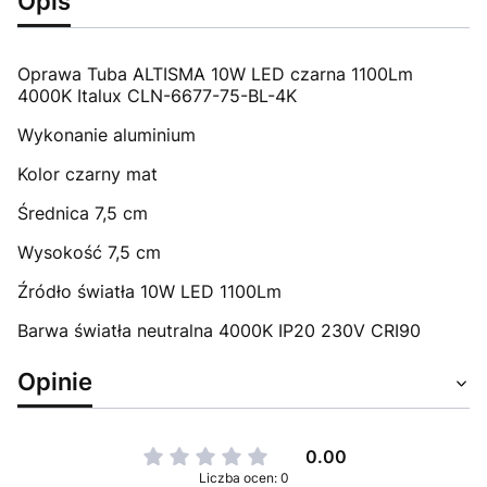
Opis
Oprawa Tuba ALTISMA 10W LED czarna 1100Lm
4000K Italux CLN-6677-75-BL-4K
Wykonanie aluminium
Kolor czarny mat
Średnica 7,5 cm
Wysokość 7,5 cm
Źródło światła 10W LED 1100Lm
Barwa światła neutralna 4000K IP20 230V CRI90
Opinie
0.00
Liczba ocen: 0