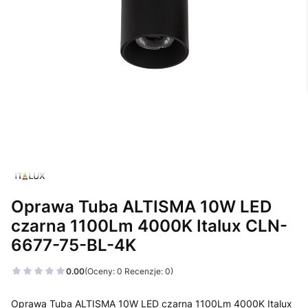
Oprawa Tuba ALTISMA 10W LED
czarna 1100Lm 4000K Italux CLN-
6677-75-BL-4K
0.00
(Oceny: 0 Recenzje: 0)
Oprawa Tuba ALTISMA 10W LED czarna 1100Lm 4000K Italux