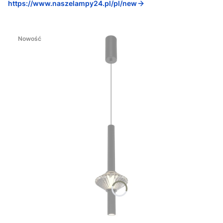
https://www.naszelampy24.pl/pl/new
Nowość