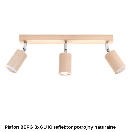
Plafon BERG 3xGU10 reflektor potrójny naturalne