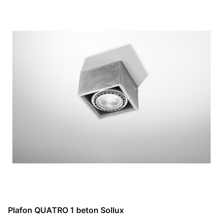
Plafon QUATRO 1 beton Sollux