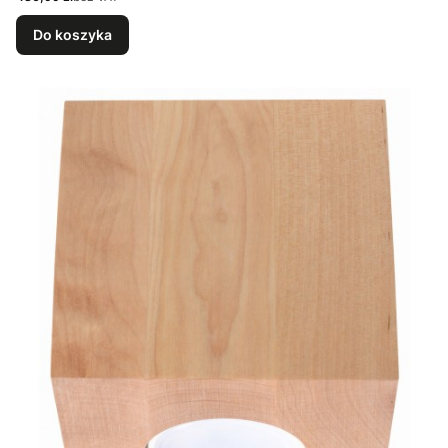
Do koszyka