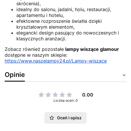
skrócenia),
idealny do salonu, jadalni, holu, restauracji,
apartamentu i hotelu,
efektowne rozproszenie światła dzięki
kryształowym elementom,
elegancki design pasujący do nowoczesnych i
klasycznych aranżacji.
Zobacz również pozostałe
lampy wiszące glamour
dostępne w naszym sklepie:
https://www.naszelampy24.pl/Lampy-wiszace
Opinie
0.00
Liczba ocen: 0
Oceń i opisz