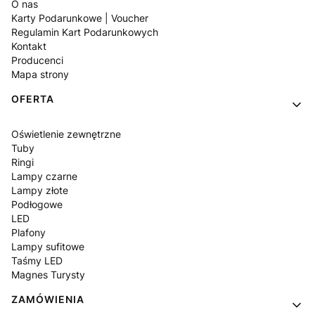
O nas
Karty Podarunkowe | Voucher
Regulamin Kart Podarunkowych
Kontakt
Producenci
Mapa strony
OFERTA
Oświetlenie zewnętrzne
Tuby
Ringi
Lampy czarne
Lampy złote
Podłogowe
LED
Plafony
Lampy sufitowe
Taśmy LED
Magnes Turysty
ZAMÓWIENIA