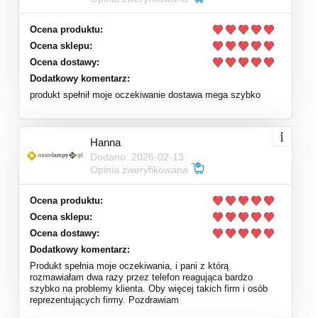
Ocena produktu:
Ocena sklepu:
Ocena dostawy:
Dodatkowy komentarz:
produkt spełnił moje oczekiwanie dostawa mega szybko
Hanna
Dodano: 2026-02-13
Opinia zweryfikowana
Ocena produktu:
Ocena sklepu:
Ocena dostawy:
Dodatkowy komentarz:
Produkt spełnia moje oczekiwania, i pani z którą
rozmawiałam dwa razy przez telefon reagująca bardzo
szybko na problemy klienta. Oby więcej takich firm i osób
reprezentujących firmy. Pozdrawiam