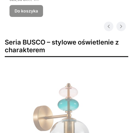
Do koszyka
Seria BUSCO – stylowe oświetlenie z
charakterem