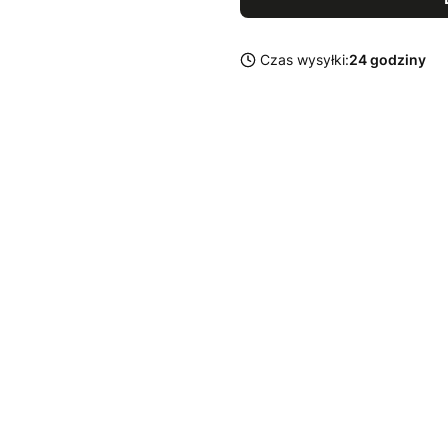
Czas wysyłki:
24 godziny