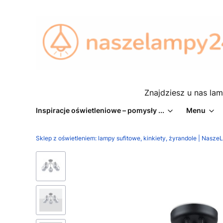
Znajdziesz u nas lam
Inspiracje oświetleniowe – pomysły ...
Menu
Sklep z oświetleniem: lampy sufitowe, kinkiety, żyrandole | Nasz