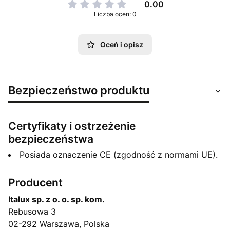
0.00
Liczba ocen: 0
Oceń i opisz
Bezpieczeństwo produktu
Certyfikaty i ostrzeżenie
bezpieczeństwa
Posiada oznaczenie CE (zgodność z normami UE).
Producent
Italux sp. z o. o. sp. kom.
Rebusowa 3
02-292 Warszawa, Polska