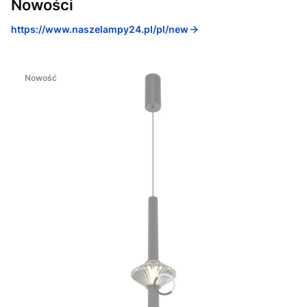
Nowości
https://www.naszelampy24.pl/pl/new
Nowość