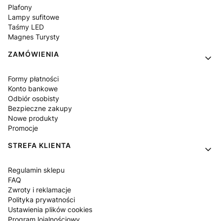
Plafony
Lampy sufitowe
Taśmy LED
Magnes Turysty
ZAMÓWIENIA
Formy płatności
Konto bankowe
Odbiór osobisty
Bezpieczne zakupy
Nowe produkty
Promocje
STREFA KLIENTA
Regulamin sklepu
FAQ
Zwroty i reklamacje
Polityka prywatności
Ustawienia plików cookies
Program lojalnościowy