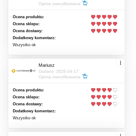
Opinia zweryfikowana
Ocena produktu:
Ocena sklepu:
Ocena dostawy:
Dodatkowy komentarz:
Wszystko ok
Mariusz
Dodano: 2025-04-17
Opinia zweryfikowana
Ocena produktu:
Ocena sklepu:
Ocena dostawy:
Dodatkowy komentarz:
Wszystko ok