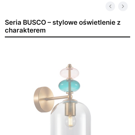
Seria BUSCO – stylowe oświetlenie z
charakterem