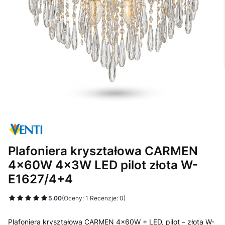
Plafoniera kryształowa CARMEN
4x60W 4x3W LED pilot złota W-
E1627/4+4
5.00
(Oceny: 1 Recenzje: 0)
Plafoniera kryształowa CARMEN 4x60W + LED, pilot – złota W-