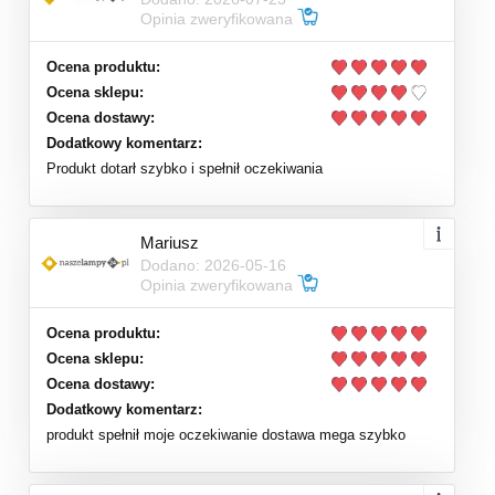
Opinia zweryfikowana
Ocena produktu:
Ocena sklepu:
Ocena dostawy:
Dodatkowy komentarz:
Produkt dotarł szybko i spełnił oczekiwania
Mariusz
Dodano: 2026-05-16
Opinia zweryfikowana
Ocena produktu:
Ocena sklepu:
Ocena dostawy:
Dodatkowy komentarz:
produkt spełnił moje oczekiwanie dostawa mega szybko