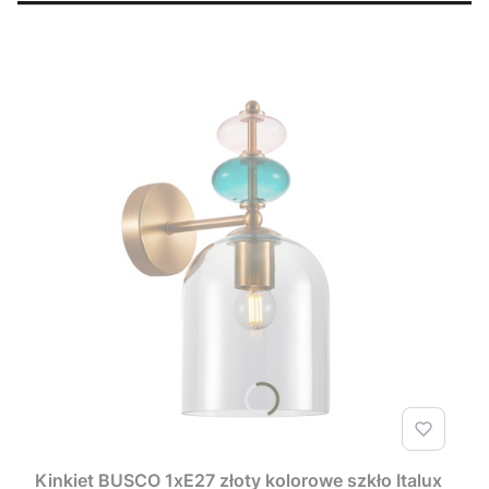
Kinkiet BUSCO 1xE27 złoty kolorowe szkło Italux