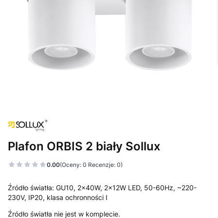
Plafon ORBIS 2 biały Sollux
0.00
(Oceny: 0 Recenzje: 0)
Źródło światła: GU10, 2x40W, 2x12W LED, 50-60Hz, ~220-
230V, IP20, klasa ochronności I
Źródło światła nie jest w komplecie.