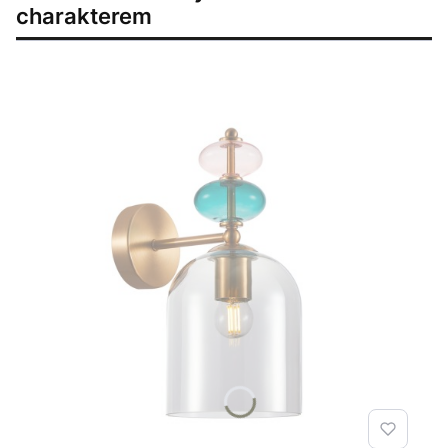
charakterem