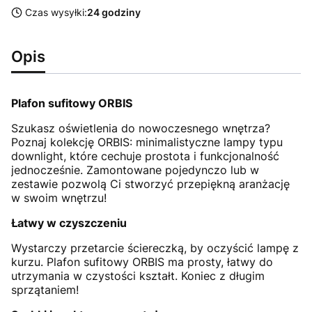
Czas wysyłki:
24 godziny
Opis
Plafon sufitowy ORBIS
Szukasz oświetlenia do nowoczesnego wnętrza?
Poznaj kolekcję ORBIS: minimalistyczne lampy typu
downlight, które cechuje prostota i funkcjonalność
jednocześnie. Zamontowane pojedynczo lub w
zestawie pozwolą Ci stworzyć przepiękną aranżację
w swoim wnętrzu!
Łatwy w czyszczeniu
Wystarczy przetarcie ściereczką, by oczyścić lampę z
kurzu. Plafon sufitowy ORBIS ma prosty, łatwy do
utrzymania w czystości kształt. Koniec z długim
sprzątaniem!