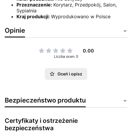
Przeznaczenie:
Korytarz, Przedpokój, Salon,
Sypialnia
Kraj produkcji:
Wyprodukowano w Polsce
Opinie
0.00
Liczba ocen: 0
Oceń i opisz
Bezpieczeństwo produktu
Certyfikaty i ostrzeżenie
bezpieczeństwa