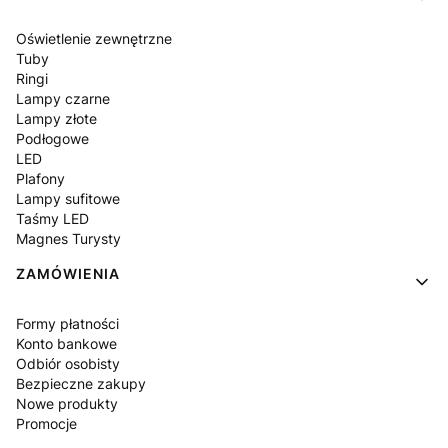
Oświetlenie zewnętrzne
Tuby
Ringi
Lampy czarne
Lampy złote
Podłogowe
LED
Plafony
Lampy sufitowe
Taśmy LED
Magnes Turysty
ZAMÓWIENIA
Formy płatności
Konto bankowe
Odbiór osobisty
Bezpieczne zakupy
Nowe produkty
Promocje