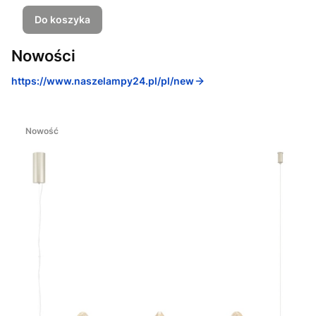
Do koszyka
Nowości
https://www.naszelampy24.pl/pl/new
Nowość