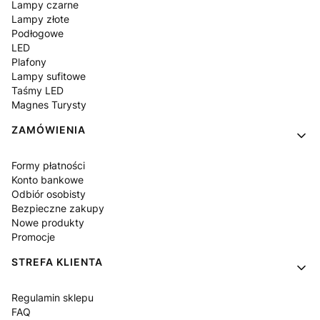
Lampy czarne
Lampy złote
Podłogowe
LED
Plafony
Lampy sufitowe
Taśmy LED
Magnes Turysty
ZAMÓWIENIA
Formy płatności
Konto bankowe
Odbiór osobisty
Bezpieczne zakupy
Nowe produkty
Promocje
STREFA KLIENTA
Regulamin sklepu
FAQ