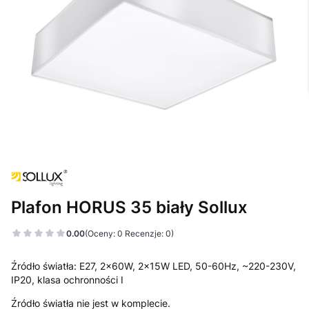
Plafon HORUS 35 biały Sollux
0.00
(Oceny: 0 Recenzje: 0)
Źródło światła: E27, 2x60W, 2x15W LED, 50-60Hz, ~220-230V,
IP20, klasa ochronności I
Źródło światła nie jest w komplecie.