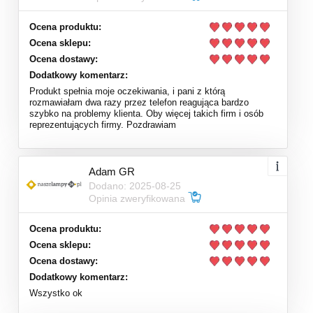
Ocena produktu:
Ocena sklepu:
Ocena dostawy:
Dodatkowy komentarz:
Produkt spełnia moje oczekiwania, i pani z którą
rozmawiałam dwa razy przez telefon reagująca bardzo
szybko na problemy klienta. Oby więcej takich firm i osób
reprezentujących firmy. Pozdrawiam
Adam GR
Dodano: 2025-08-25
Opinia zweryfikowana
Ocena produktu:
Ocena sklepu:
Ocena dostawy:
Dodatkowy komentarz:
Wszystko ok