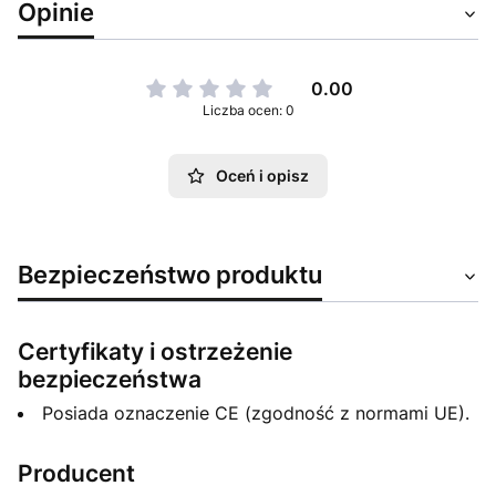
Opinie
0.00
Liczba ocen: 0
Oceń i opisz
Bezpieczeństwo produktu
Certyfikaty i ostrzeżenie
bezpieczeństwa
Posiada oznaczenie CE (zgodność z normami UE).
Producent