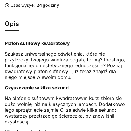
Czas wysyłki:
24 godziny
Opis
Plafon sufitowy kwadratowy
Szukasz uniwersalnego oświetlenia, które nie
przytłoczy Twojego wnętrza bogatą formą? Prostego,
funkcjonalnego i estetycznego jednocześnie? Poznaj
kwadratowy plafon sufitowy i już teraz znajdź dla
niego miejsce w swoim domu.
Czyszczenie w kilka sekund
Na plafonie sufitowym kwadratowym kurz zbiera się
dużo wolniej niż na klasycznych lampach. Dodatkowo
jego sprzątnięcie zajmie Ci zaledwie kilka sekund:
wystarczy przetrzeć go ściereczką, by znów lśnił
czystością.