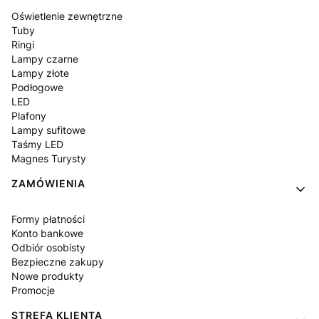
Oświetlenie zewnętrzne
Tuby
Ringi
Lampy czarne
Lampy złote
Podłogowe
LED
Plafony
Lampy sufitowe
Taśmy LED
Magnes Turysty
ZAMÓWIENIA
Formy płatności
Konto bankowe
Odbiór osobisty
Bezpieczne zakupy
Nowe produkty
Promocje
STREFA KLIENTA