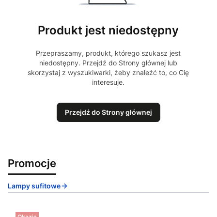
Produkt jest niedostępny
Przepraszamy, produkt, którego szukasz jest
niedostępny. Przejdź do Strony głównej lub
skorzystaj z wyszukiwarki, żeby znaleźć to, co Cię
interesuje.
Przejdź do Strony głównej
Promocje
Lampy sufitowe
Okazja