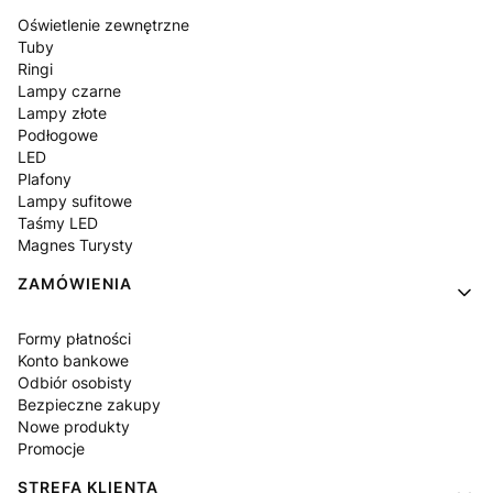
Oświetlenie zewnętrzne
Tuby
Ringi
Lampy czarne
Lampy złote
Podłogowe
LED
Plafony
Lampy sufitowe
Taśmy LED
Magnes Turysty
ZAMÓWIENIA
Formy płatności
Konto bankowe
Odbiór osobisty
Bezpieczne zakupy
Nowe produkty
Promocje
STREFA KLIENTA