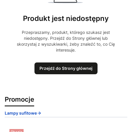
Produkt jest niedostępny
Przepraszamy, produkt, którego szukasz jest
niedostępny. Przejdź do Strony głównej lub
skorzystaj z wyszukiwarki, żeby znaleźć to, co Cię
interesuje.
Przejdź do Strony głównej
Promocje
Lampy sufitowe
Okazja