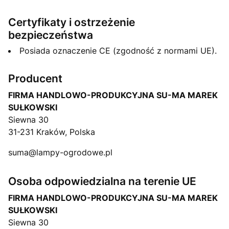
Certyfikaty i ostrzeżenie
bezpieczeństwa
Posiada oznaczenie CE (zgodność z normami UE).
Producent
FIRMA HANDLOWO-PRODUKCYJNA SU-MA MAREK
SUŁKOWSKI
Siewna 30
31-231 Kraków, Polska
suma@lampy-ogrodowe.pl
Osoba odpowiedzialna na terenie UE
FIRMA HANDLOWO-PRODUKCYJNA SU-MA MAREK
SUŁKOWSKI
Siewna 30