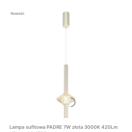
Nowość
Lampa sufitowa PADRE 7W złota 3000K 420Lm