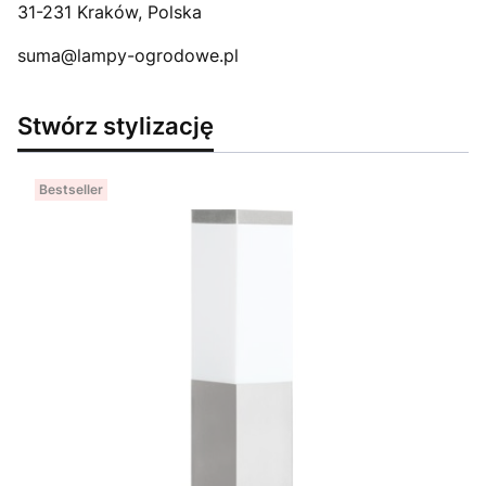
31-231 Kraków, Polska
suma@lampy-ogrodowe.pl
Stwórz stylizację
Bestseller