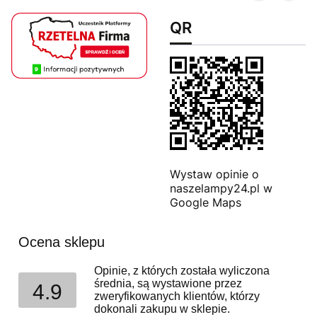
QR
Wystaw opinie o
naszelampy24.pl w
Google Maps
Ocena sklepu
Opinie, z których została wyliczona
średnia, są wystawione przez
4.9
zweryfikowanych klientów, którzy
dokonali zakupu w sklepie.