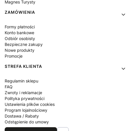
Magnes Turysty
ZAMÓWIENIA
Formy płatności
Konto bankowe
Odbiór osobisty
Bezpieczne zakupy
Nowe produkty
Promocje
STREFA KLIENTA
Regulamin sklepu
FAQ
Zwroty i reklamacje
Polityka prywatności
Ustawienia plików cookies
Program lojalnościowy
Dostawa / Rabaty
Odstąpienie do umowy
Blog