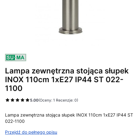
Lampa zewnętrzna stojąca słupek
INOX 110cm 1xE27 IP44 ST 022-
1100
5.00
(Oceny: 1 Recenzje: 0)
Lampa zewnętrzna stojąca słupek INOX 110cm 1xE27 IP44 ST
022-1100
Przejdź do pełnego opisu