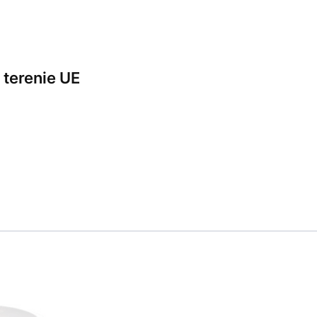
terenie UE