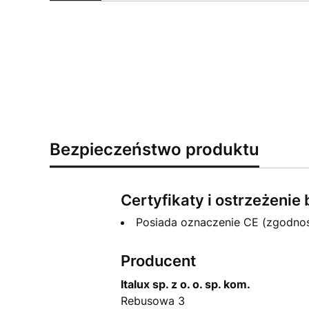
Bezpieczeństwo produktu
Certyfikaty i ostrzeżeni
Posiada oznaczenie CE (zgodno
Producent
Italux sp. z o. o. sp. kom.
Rebusowa 3