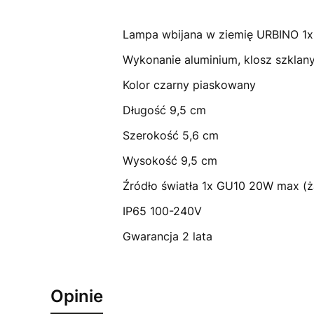
Lampa wbijana w ziemię URBINO 1x
Wykonanie aluminium, klosz szklan
Kolor czarny piaskowany
Długość 9,5 cm
Szerokość 5,6 cm
Wysokość 9,5 cm
Źródło światła 1x GU10 20W max (
IP65 100-240V
Gwarancja 2 lata
Opinie