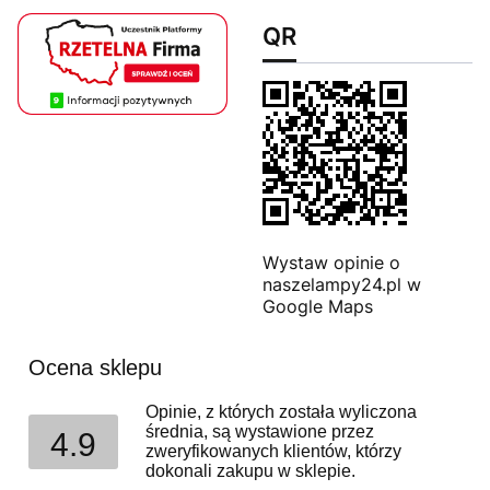
QR
Wystaw opinie o
naszelampy24.pl w
Google Maps
Ocena sklepu
Opinie, z których została wyliczona
średnia, są wystawione przez
4.9
zweryfikowanych klientów, którzy
dokonali zakupu w sklepie.