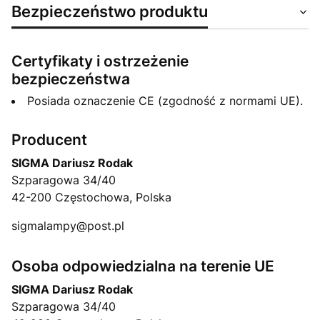
Bezpieczeństwo produktu
Certyfikaty i ostrzeżenie
bezpieczeństwa
Posiada oznaczenie CE (zgodność z normami UE).
Producent
SIGMA Dariusz Rodak
Szparagowa 34/40
42-200 Częstochowa, Polska
sigmalampy@post.pl
Osoba odpowiedzialna na terenie UE
SIGMA Dariusz Rodak
Szparagowa 34/40