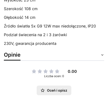
Szerokość 108 cm
Głębokość 14 cm
Źródło światła 5x G9 12W max niedołączone, IP20
Podział świecenia na 2 i 3 żarówki
230V, gwarancja producenta
Opinie
0.00
Liczba ocen: 0
Oceń i opisz