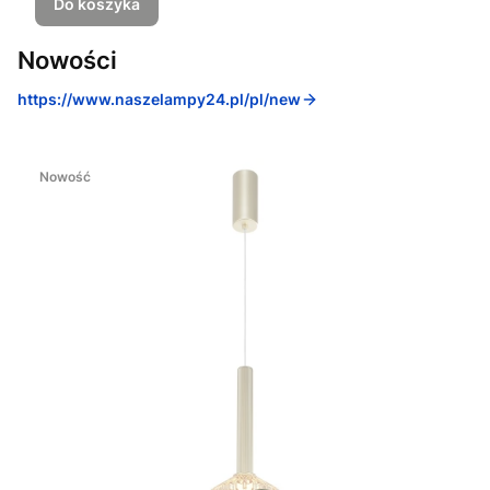
Do koszyka
Nowości
https://www.naszelampy24.pl/pl/new
Nowość