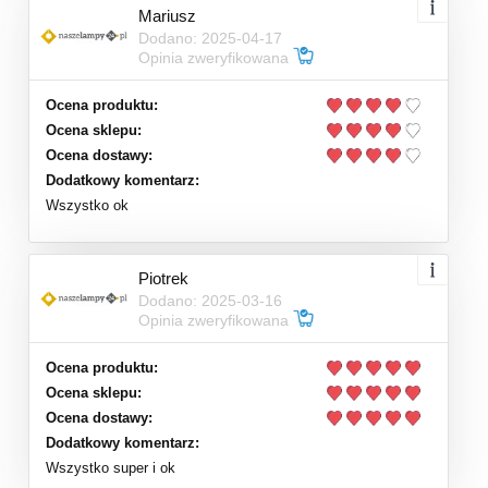
Mariusz
Dodano: 2025-04-17
Opinia zweryfikowana
Ocena produktu:
Ocena sklepu:
Ocena dostawy:
Dodatkowy komentarz:
Wszystko ok
Piotrek
Dodano: 2025-03-16
Opinia zweryfikowana
Ocena produktu:
Ocena sklepu:
Ocena dostawy:
Dodatkowy komentarz:
Wszystko super i ok