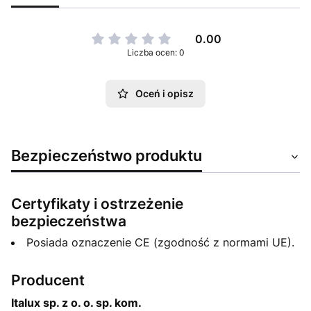
0.00
Liczba ocen: 0
Oceń i opisz
Bezpieczeństwo produktu
Certyfikaty i ostrzeżenie
bezpieczeństwa
Posiada oznaczenie CE (zgodność z normami UE).
Producent
Italux sp. z o. o. sp. kom.