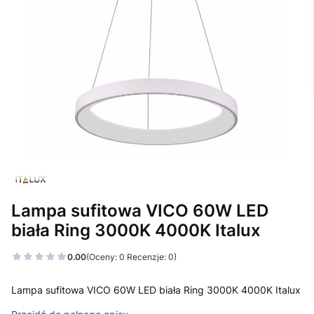
Lampa sufitowa VICO 60W LED
biała Ring 3000K 4000K Italux
0.00
(Oceny: 0 Recenzje: 0)
Lampa sufitowa VICO 60W LED biała Ring 3000K 4000K Italux