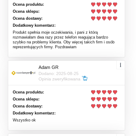
Ocena produktu:
Ocena sklepu:
Ocena dostawy:
Dodatkowy komentarz:
Produkt spełnia moje oczekiwania, i pani z którą
rozmawiałam dwa razy przez telefon reagująca bardzo
szybko na problemy klienta. Oby więcej takich firm i osób
reprezentujących firmy. Pozdrawiam
Adam GR
Dodano: 2025-08-25
Opinia zweryfikowana
Ocena produktu:
Ocena sklepu:
Ocena dostawy:
Dodatkowy komentarz:
Wszystko ok