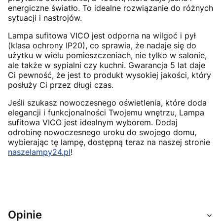
energiczne światło. To idealne rozwiązanie do różnych
sytuacji i nastrojów.
Lampa sufitowa VICO jest odporna na wilgoć i pył
(klasa ochrony IP20), co sprawia, że nadaje się do
użytku w wielu pomieszczeniach, nie tylko w salonie,
ale także w sypialni czy kuchni. Gwarancja 5 lat daje
Ci pewność, że jest to produkt wysokiej jakości, który
posłuży Ci przez długi czas.
Jeśli szukasz nowoczesnego oświetlenia, które doda
elegancji i funkcjonalności Twojemu wnętrzu, Lampa
sufitowa VICO jest idealnym wyborem. Dodaj
odrobinę nowoczesnego uroku do swojego domu,
wybierając tę lampę, dostępną teraz na naszej stronie
naszelampy24.pl
!
Opinie