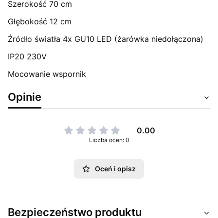
Szerokość 70 cm
Głębokość 12 cm
Źródło światła 4x GU10 LED (żarówka niedołączona)
IP20 230V
Mocowanie wspornik
Opinie
0.00
Liczba ocen: 0
Oceń i opisz
Bezpieczeństwo produktu