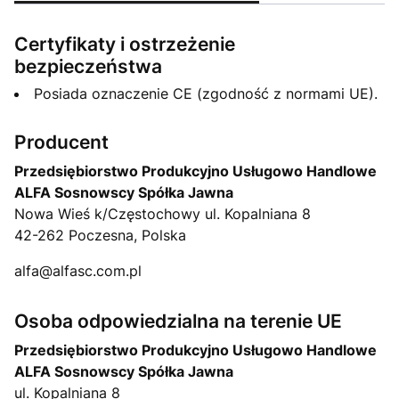
Certyfikaty i ostrzeżenie
bezpieczeństwa
Posiada oznaczenie CE (zgodność z normami UE).
Producent
Przedsiębiorstwo Produkcyjno Usługowo Handlowe
ALFA Sosnowscy Spółka Jawna
Nowa Wieś k/Częstochowy ul. Kopalniana 8
42-262 Poczesna, Polska
alfa@alfasc.com.pl
Osoba odpowiedzialna na terenie UE
Przedsiębiorstwo Produkcyjno Usługowo Handlowe
ALFA Sosnowscy Spółka Jawna
ul. Kopalniana 8