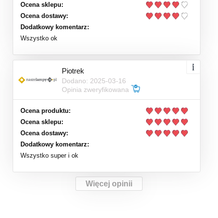
Ocena sklepu:
Ocena dostawy:
Dodatkowy komentarz:
Wszystko ok
Piotrek
Dodano: 2025-03-16
Opinia zweryfikowana
Ocena produktu:
Ocena sklepu:
Ocena dostawy:
Dodatkowy komentarz:
Wszystko super i ok
Więcej opinii