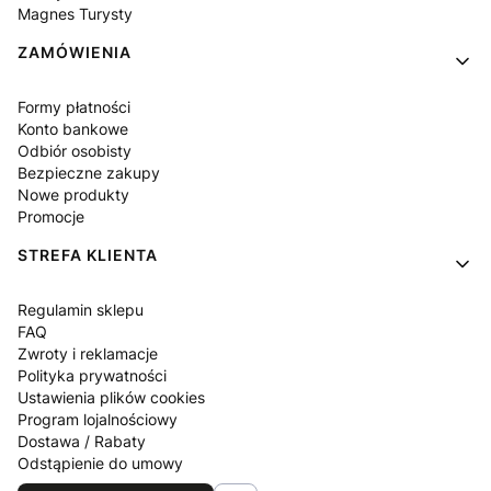
Magnes Turysty
ZAMÓWIENIA
Formy płatności
Konto bankowe
Odbiór osobisty
Bezpieczne zakupy
Nowe produkty
Promocje
STREFA KLIENTA
Regulamin sklepu
FAQ
Zwroty i reklamacje
Polityka prywatności
Ustawienia plików cookies
Program lojalnościowy
Dostawa / Rabaty
Odstąpienie do umowy
Blog