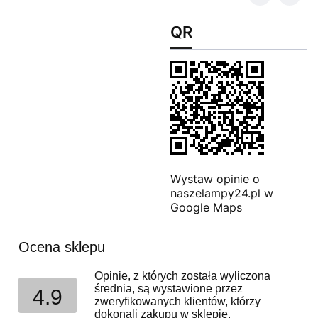
QR
Wystaw opinie o
naszelampy24.pl w
Google Maps
Ocena sklepu
Opinie, z których została wyliczona
średnia, są wystawione przez
4.9
zweryfikowanych klientów, którzy
dokonali zakupu w sklepie.