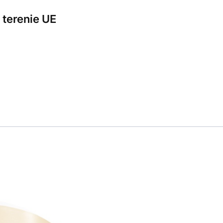
terenie UE