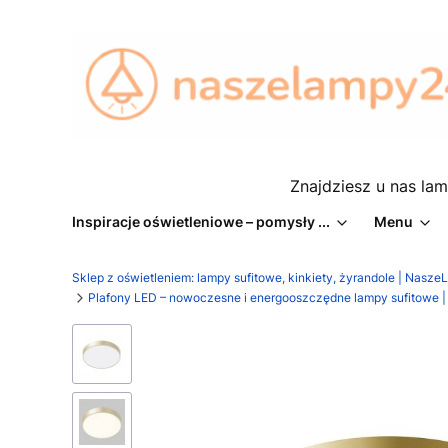
Znajdziesz u nas lam
Inspiracje oświetleniowe – pomysły ...
Menu
Sklep z oświetleniem: lampy sufitowe, kinkiety, żyrandole | Nasz
Plafony LED – nowoczesne i energooszczędne lampy sufitowe