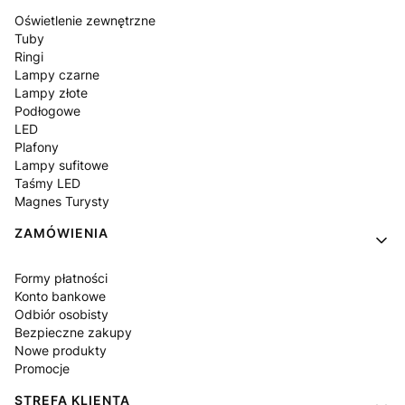
Oświetlenie zewnętrzne
Tuby
Ringi
Lampy czarne
Lampy złote
Podłogowe
LED
Plafony
Lampy sufitowe
Taśmy LED
Magnes Turysty
ZAMÓWIENIA
Formy płatności
Konto bankowe
Odbiór osobisty
Bezpieczne zakupy
Nowe produkty
Promocje
STREFA KLIENTA