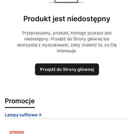
Produkt jest niedostępny
Przepraszamy, produkt, którego szukasz jest
niedostępny. Przejdź do Strony głównej lub
skorzystaj z wyszukiwarki, żeby znaleźć to, co Cię
interesuje.
Przejdź do Strony głównej
Promocje
Lampy sufitowe
Okazja