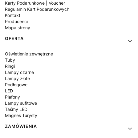
Karty Podarunkowe | Voucher
Regulamin Kart Podarunkowych
Kontakt
Producenci
Mapa strony
OFERTA
Oświetlenie zewnętrzne
Tuby
Ringi
Lampy czarne
Lampy złote
Podłogowe
LED
Plafony
Lampy sufitowe
Taśmy LED
Magnes Turysty
ZAMÓWIENIA