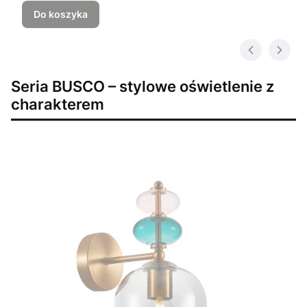
Do koszyka
Seria BUSCO – stylowe oświetlenie z
charakterem