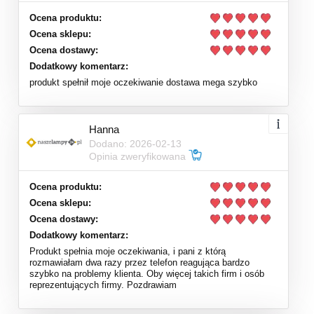
Ocena produktu:
Ocena sklepu:
Ocena dostawy:
Dodatkowy komentarz:
produkt spełnił moje oczekiwanie dostawa mega szybko
Hanna
Dodano: 2026-02-13
Opinia zweryfikowana
Ocena produktu:
Ocena sklepu:
Ocena dostawy:
Dodatkowy komentarz:
Produkt spełnia moje oczekiwania, i pani z którą
rozmawiałam dwa razy przez telefon reagująca bardzo
szybko na problemy klienta. Oby więcej takich firm i osób
reprezentujących firmy. Pozdrawiam