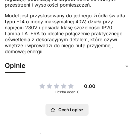
przestrzeni i wysokości pomieszczeń.
Model jest przystosowany do jednego źródła światła
typu E14 o mocy maksymalnej 40W, działa przy
napięciu 230V i posiada klasę szczelności IP20.
Lampa LATERA to idealne połączenie praktycznego
oświetlenia z dekoracyjnym detalem, które ożywi
wnętrze i wprowadzi do niego nutę przyjemnej,
domowej energii.
Opinie
0.00
Liczba ocen: 0
Oceń i opisz