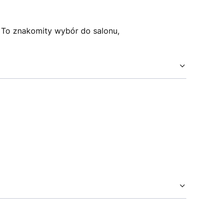
. To znakomity wybór do salonu,