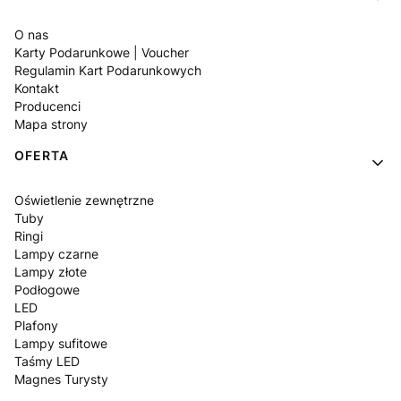
O nas
Karty Podarunkowe | Voucher
Regulamin Kart Podarunkowych
Kontakt
Producenci
Mapa strony
OFERTA
Oświetlenie zewnętrzne
Tuby
Ringi
Lampy czarne
Lampy złote
Podłogowe
LED
Plafony
Lampy sufitowe
Taśmy LED
Magnes Turysty