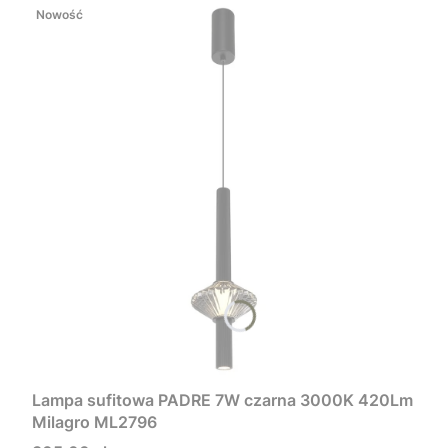
Nowość
Lampa sufitowa PADRE 7W czarna 3000K 420Lm
Milagro ML2796