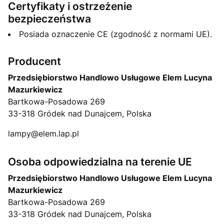
Certyfikaty i ostrzeżenie
bezpieczeństwa
Posiada oznaczenie CE (zgodność z normami UE).
Producent
Przedsiębiorstwo Handlowo Usługowe Elem Lucyna
Mazurkiewicz
Bartkowa-Posadowa 269
33-318 Gródek nad Dunajcem, Polska
lampy@elem.lap.pl
Osoba odpowiedzialna na terenie UE
Przedsiębiorstwo Handlowo Usługowe Elem Lucyna
Mazurkiewicz
Bartkowa-Posadowa 269
33-318 Gródek nad Dunajcem, Polska