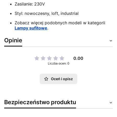
Zasilanie: 230V
Styl: nowoczesny, loft, industrial
Zobacz więcej podobnych modeli w kategorii
Lampy sufitowe
.
Opinie
0.00
Liczba ocen: 0
Oceń i opisz
Bezpieczeństwo produktu