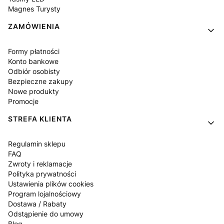
Magnes Turysty
ZAMÓWIENIA
Formy płatności
Konto bankowe
Odbiór osobisty
Bezpieczne zakupy
Nowe produkty
Promocje
STREFA KLIENTA
Regulamin sklepu
FAQ
Zwroty i reklamacje
Polityka prywatności
Ustawienia plików cookies
Program lojalnościowy
Dostawa / Rabaty
Odstąpienie do umowy
Blog