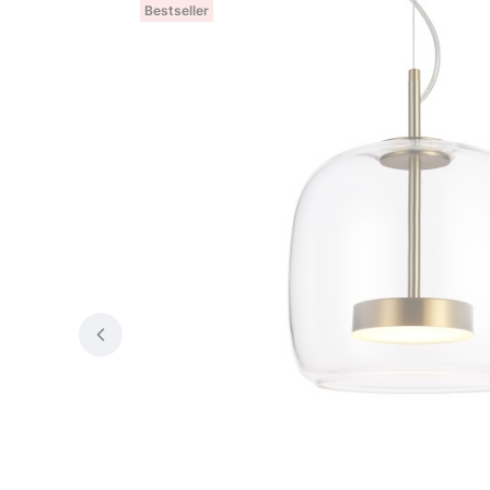
Bestseller