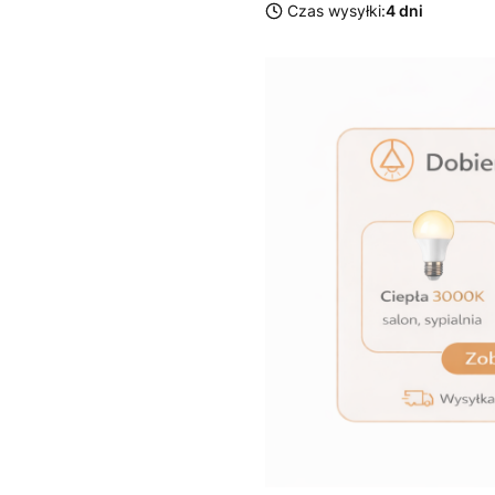
Czas wysyłki:
4 dni