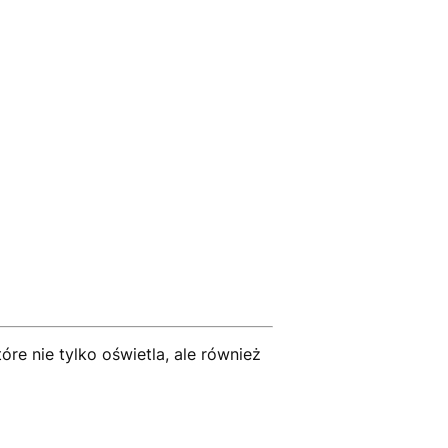
tóre nie tylko oświetla, ale również