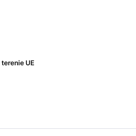
terenie UE