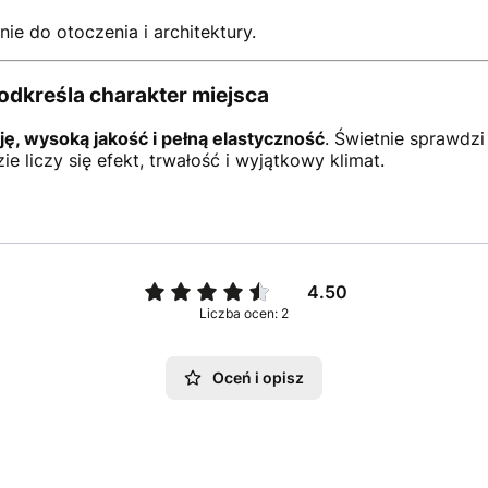
ie do otoczenia i architektury.
podkreśla charakter miejsca
ję, wysoką jakość i pełną elastyczność
. Świetnie sprawdzi
e liczy się efekt, trwałość i wyjątkowy klimat.
4.50
Liczba ocen: 2
Oceń i opisz