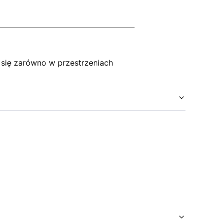
 się zarówno w przestrzeniach