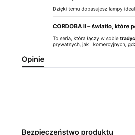
Dzięki temu dopasujesz lampy idealn
CORDOBA II – światło, które 
To seria, która łączy w sobie
tradyc
prywatnych, jak i komercyjnych, gdzi
Opinie
Bezpieczeństwo produktu