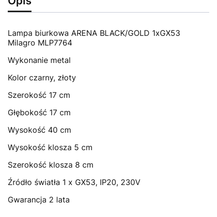
Opis
Lampa biurkowa ARENA BLACK/GOLD 1xGX53
Milagro MLP7764
Wykonanie metal
Kolor czarny, złoty
Szerokość 17 cm
Głębokość 17 cm
Wysokość 40 cm
Wysokość klosza 5 cm
Szerokość klosza 8 cm
Źródło światła 1 x GX53, IP20, 230V
Gwarancja 2 lata