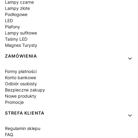
Lampy czarne
Lampy złote
Podłogowe
LED
Plafony
Lampy sufitowe
Taśmy LED
Magnes Turysty
ZAMÓWIENIA
Formy płatności
Konto bankowe
Odbiór osobisty
Bezpieczne zakupy
Nowe produkty
Promocje
STREFA KLIENTA
Regulamin sklepu
FAQ