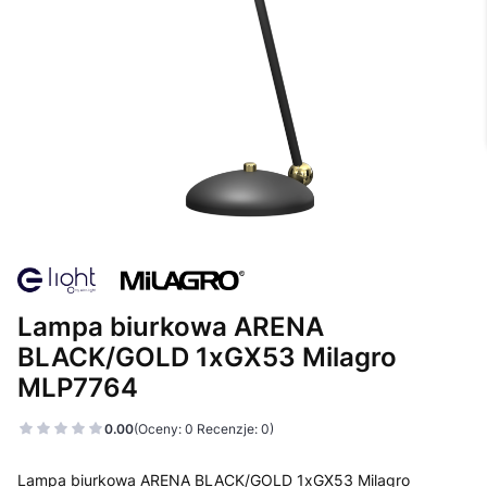
Lampa biurkowa ARENA
BLACK/GOLD 1xGX53 Milagro
MLP7764
0.00
(Oceny: 0 Recenzje: 0)
Lampa biurkowa ARENA BLACK/GOLD 1xGX53 Milagro