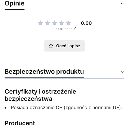
Opinie
0.00
Liczba ocen: 0
Oceń i opisz
Bezpieczeństwo produktu
Certyfikaty i ostrzeżenie
bezpieczeństwa
Posiada oznaczenie CE (zgodność z normami UE).
Producent