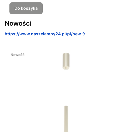
Do koszyka
Nowości
https://www.naszelampy24.pl/pl/new
Nowość