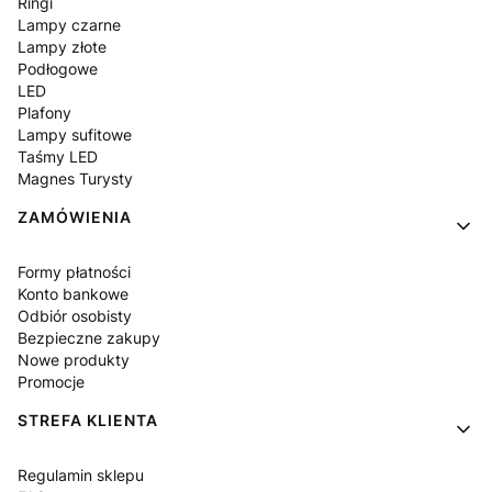
Ringi
Lampy czarne
Lampy złote
Podłogowe
LED
Plafony
Lampy sufitowe
Taśmy LED
Magnes Turysty
ZAMÓWIENIA
Formy płatności
Konto bankowe
Odbiór osobisty
Bezpieczne zakupy
Nowe produkty
Promocje
STREFA KLIENTA
Regulamin sklepu