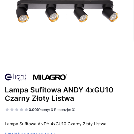
Lampa Sufitowa ANDY 4xGU10
Czarny Złoty Listwa
0.00
(Oceny: 0 Recenzje: 0)
Lampa Sufitowa ANDY 4xGU10 Czarny Złoty Listwa