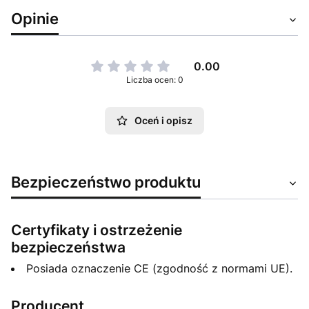
Opinie
0.00
Liczba ocen: 0
Oceń i opisz
Bezpieczeństwo produktu
Certyfikaty i ostrzeżenie
bezpieczeństwa
Posiada oznaczenie CE (zgodność z normami UE).
Producent