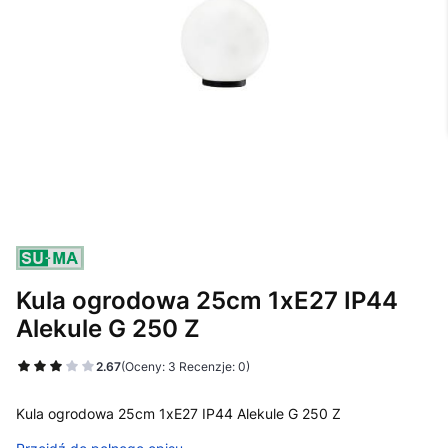
Kula ogrodowa 25cm 1xE27 IP44
Alekule G 250 Z
2.67
(Oceny: 3 Recenzje: 0)
Kula ogrodowa 25cm 1xE27 IP44 Alekule G 250 Z