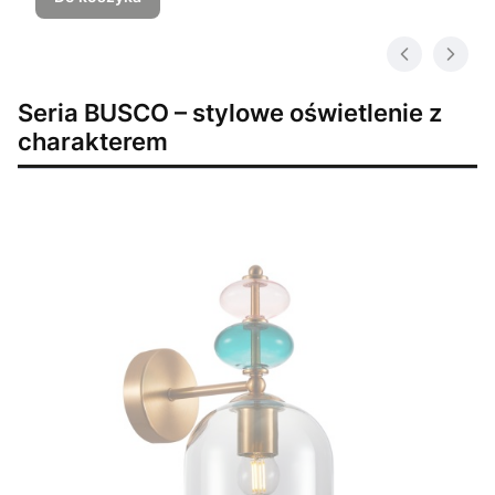
Seria BUSCO – stylowe oświetlenie z
charakterem