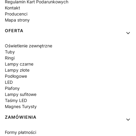
Regulamin Kart Podarunkowych
Kontakt
Producenci
Mapa strony
OFERTA
Oświetlenie zewnętrzne
Tuby
Ringi
Lampy czarne
Lampy złote
Podłogowe
LED
Plafony
Lampy sufitowe
Taśmy LED
Magnes Turysty
ZAMÓWIENIA
Formy płatności