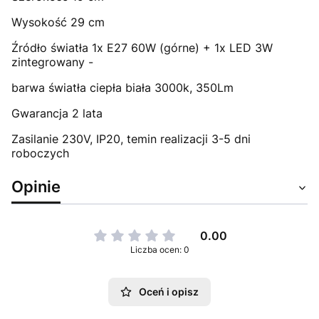
Wysokość 29 cm
Źródło światła 1x E27 60W (górne) + 1x LED 3W
zintegrowany -
barwa światła ciepła biała 3000k, 350Lm
Gwarancja 2 lata
Zasilanie 230V, IP20, temin realizacji 3-5 dni
roboczych
Opinie
0.00
Liczba ocen: 0
Oceń i opisz