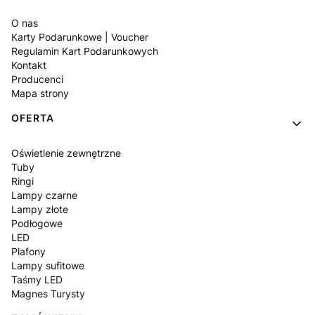
O nas
Karty Podarunkowe | Voucher
Regulamin Kart Podarunkowych
Kontakt
Producenci
Mapa strony
OFERTA
Oświetlenie zewnętrzne
Tuby
Ringi
Lampy czarne
Lampy złote
Podłogowe
LED
Plafony
Lampy sufitowe
Taśmy LED
Magnes Turysty