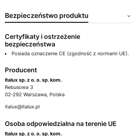
Bezpieczeństwo produktu
Certyfikaty i ostrzeżenie
bezpieczeństwa
Posiada oznaczenie CE (zgodność z normami UE).
Producent
Italux sp. z o. o. sp. kom.
Rebusowa 3
02-292 Warszawa, Polska
italux@italux.pl
Osoba odpowiedzialna na terenie UE
Italux sp. z o. o. sp. kom.