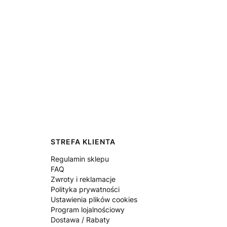
STREFA KLIENTA
Regulamin sklepu
FAQ
Zwroty i reklamacje
Polityka prywatności
Ustawienia plików cookies
Program lojalnościowy
Dostawa / Rabaty