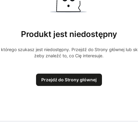
Produkt jest niedostępny
którego szukasz jest niedostępny. Przejdź do Strony głównej lub sk
żeby znaleźć to, co Cię interesuje.
Przejdź do Strony głównej