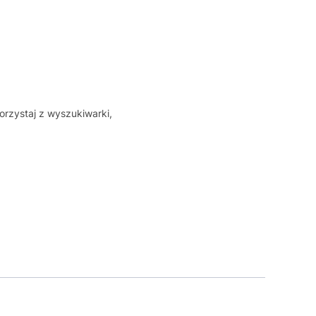
orzystaj z wyszukiwarki,