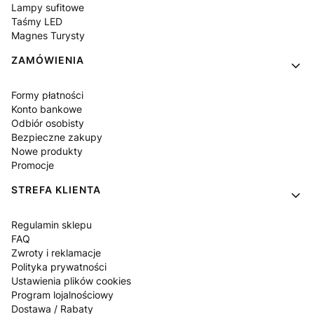
Lampy sufitowe
Taśmy LED
Magnes Turysty
ZAMÓWIENIA
Formy płatności
Konto bankowe
Odbiór osobisty
Bezpieczne zakupy
Nowe produkty
Promocje
STREFA KLIENTA
Regulamin sklepu
FAQ
Zwroty i reklamacje
Polityka prywatności
Ustawienia plików cookies
Program lojalnościowy
Dostawa / Rabaty