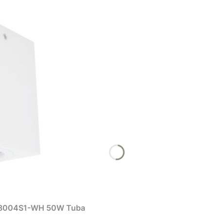
 IT8004S1-WH 50W Tuba