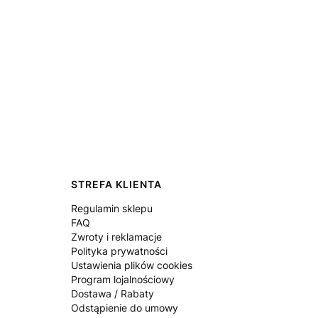
STREFA KLIENTA
Regulamin sklepu
FAQ
Zwroty i reklamacje
Polityka prywatności
Ustawienia plików cookies
Program lojalnościowy
Dostawa / Rabaty
Odstąpienie do umowy