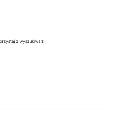
orzystaj z wyszukiwarki,