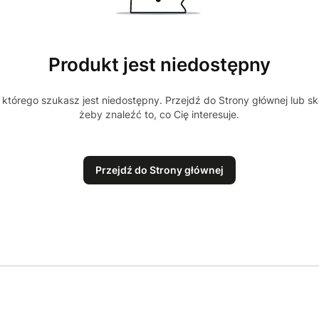
Produkt jest niedostępny
którego szukasz jest niedostępny. Przejdź do Strony głównej lub sk
żeby znaleźć to, co Cię interesuje.
Przejdź do Strony głównej