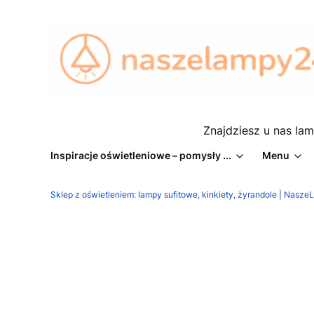
Znajdziesz u nas lam
Inspiracje oświetleniowe – pomysły ...
Menu
Sklep z oświetleniem: lampy sufitowe, kinkiety, żyrandole | Nasz