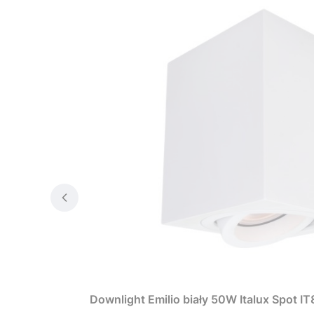
Downlight Emilio biały 50W Italux Spot