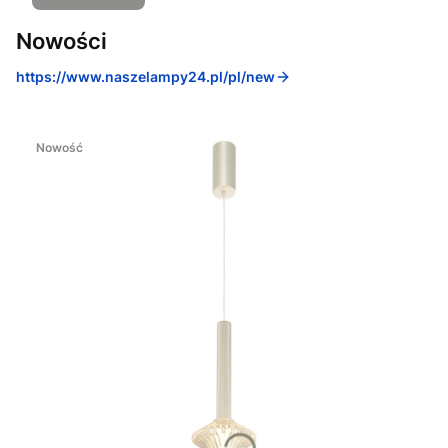
Nowości
https://www.naszelampy24.pl/pl/new
Nowość