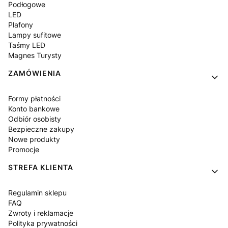
Podłogowe
LED
Plafony
Lampy sufitowe
Taśmy LED
Magnes Turysty
ZAMÓWIENIA
Formy płatności
Konto bankowe
Odbiór osobisty
Bezpieczne zakupy
Nowe produkty
Promocje
STREFA KLIENTA
Regulamin sklepu
FAQ
Zwroty i reklamacje
Polityka prywatności