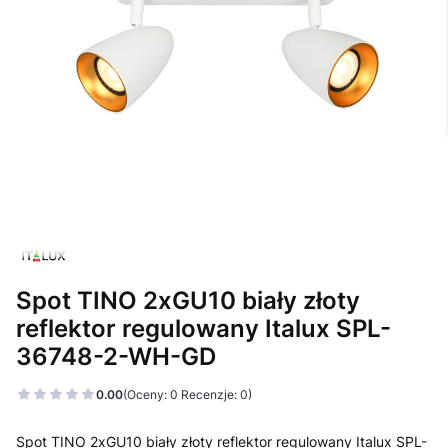
Spot TINO 2xGU10 biały złoty
reflektor regulowany Italux SPL-
36748-2-WH-GD
0.00
(Oceny: 0 Recenzje: 0)
Spot TINO 2xGU10 biały złoty reflektor regulowany Italux SPL-