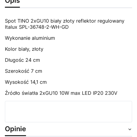
Opis
Spot TINO 2xGU10 biały złoty reflektor regulowany
Italux SPL-36748-2-WH-GD
Wykonanie aluminium
Kolor biały, złoty
Długośc 24 cm
Szerokość 7 cm
Wysokość 14,1 cm
Źródło światła 2xGU10 10W max LED IP20 230V
Opinie