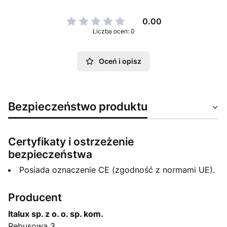
0.00
Liczba ocen: 0
Oceń i opisz
Bezpieczeństwo produktu
Certyfikaty i ostrzeżenie
bezpieczeństwa
Posiada oznaczenie CE (zgodność z normami UE).
Producent
Italux sp. z o. o. sp. kom.
Rebusowa 3