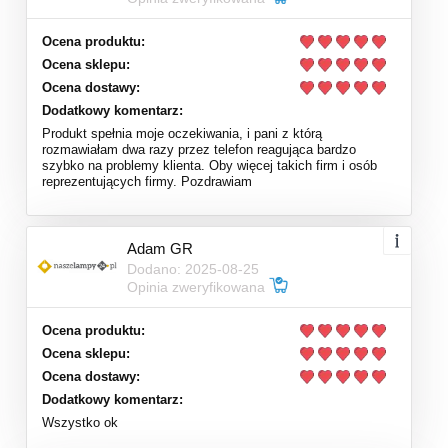
Ocena produktu:
Ocena sklepu:
Ocena dostawy:
Dodatkowy komentarz:
Produkt spełnia moje oczekiwania, i pani z którą
rozmawiałam dwa razy przez telefon reagująca bardzo
szybko na problemy klienta. Oby więcej takich firm i osób
reprezentujących firmy. Pozdrawiam
Adam GR
Dodano: 2025-08-25
Opinia zweryfikowana
Ocena produktu:
Ocena sklepu:
Ocena dostawy:
Dodatkowy komentarz:
Wszystko ok