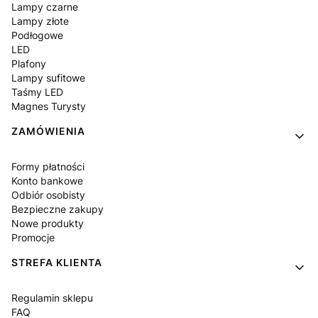
Lampy czarne
Lampy złote
Podłogowe
LED
Plafony
Lampy sufitowe
Taśmy LED
Magnes Turysty
ZAMÓWIENIA
Formy płatności
Konto bankowe
Odbiór osobisty
Bezpieczne zakupy
Nowe produkty
Promocje
STREFA KLIENTA
Regulamin sklepu
FAQ