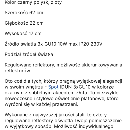
Kolor czarny połysk, złoty
Szerokość 62 cm
Głębokość 22 cm
Wysokość 17 cm
Źródło światła 3x GU10 10W max IP20 230V
Podział źródeł światła
Regulowane reflektory, możliwość ukierunkowywania
reflektorów
Oto coś dla tych, którzy pragną wyjątkowej elegancji
w swoim wnętrzu -
Spot
IDUN 3xGU10 w kolorze
czarnym z subtelnym akcentem złota. To niezwykle
nowoczesne i stylowe oświetlenie plafonowe, które
wyróżni się w każdej przestrzeni.
Wykonane z najwyższej jakości stali, te cztery
regulowane reflektory oświetlą Twoje pomieszczenie
w wyjątkowy sposób. Możliwość indywidualnego