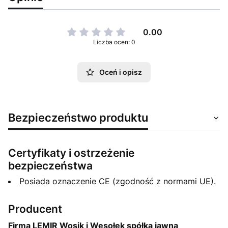
0.00
Liczba ocen: 0
Oceń i opisz
Bezpieczeństwo produktu
Certyfikaty i ostrzeżenie
bezpieczeństwa
Posiada oznaczenie CE (zgodność z normami UE).
Producent
Firma LEMIR Wosik i Wesołek spółka jawna