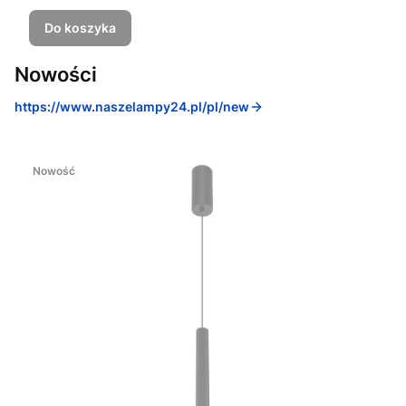
Do koszyka
Nowości
https://www.naszelampy24.pl/pl/new
Nowość