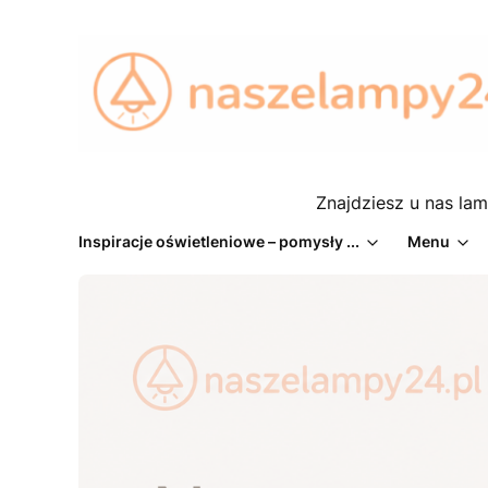
Znajdziesz u nas lam
Inspiracje oświetleniowe – pomysły ...
Menu