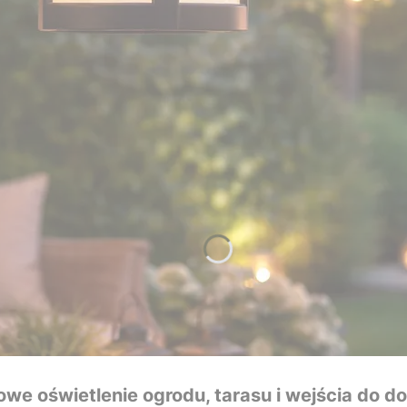
owe oświetlenie ogrodu, tarasu i wejścia do d