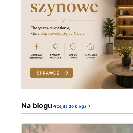
Na blogu
Przejdź do bloga