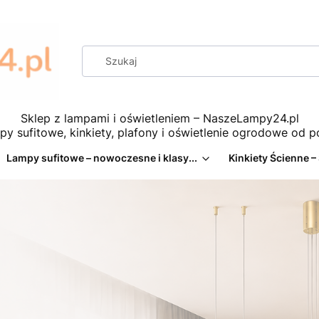
Sklep z lampami i oświetleniem – NaszeLampy24.pl
py sufitowe, kinkiety, plafony i oświetlenie ogrodowe od 
Lampy sufitowe – nowoczesne i klasy...
Kinkiety Ścienne –