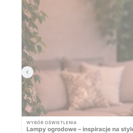
WYBÓR OŚWIETLENIA
Lampy ogrodowe – inspiracje na styl