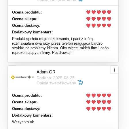
Ocena produktu:
Ocena sklepu:
Ocena dostawy:
Dodatkowy komentarz:
Produkt spełnia moje oczekiwania, i pani z którą
rozmawiałam dwa razy przez telefon reagująca bardzo
szybko na problemy klienta. Oby więcej takich firm i osób
reprezentujących firmy. Pozdrawiam
Adam GR
Dodano: 2025-08-25
Opinia zweryfikowana
Ocena produktu:
Ocena sklepu:
Ocena dostawy:
Dodatkowy komentarz:
Wszystko ok