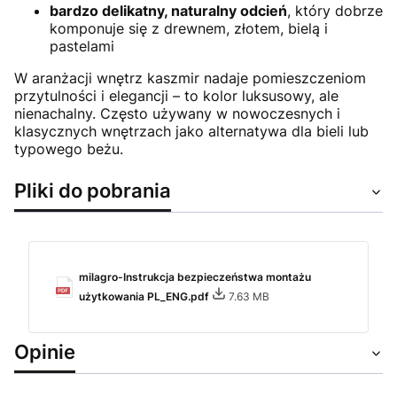
bardzo delikatny, naturalny odcień
, który dobrze
komponuje się z drewnem, złotem, bielą i
pastelami
W aranżacji wnętrz kaszmir nadaje pomieszczeniom
przytulności i elegancji – to kolor luksusowy, ale
nienachalny. Często używany w nowoczesnych i
klasycznych wnętrzach jako alternatywa dla bieli lub
typowego beżu.
Pliki do pobrania
milagro-Instrukcja bezpieczeństwa montażu
użytkowania PL_ENG.pdf
7.63 MB
Opinie