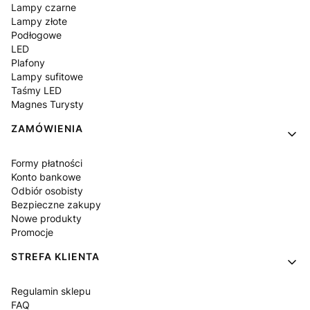
Lampy czarne
Lampy złote
Podłogowe
LED
Plafony
Lampy sufitowe
Taśmy LED
Magnes Turysty
ZAMÓWIENIA
Formy płatności
Konto bankowe
Odbiór osobisty
Bezpieczne zakupy
Nowe produkty
Promocje
STREFA KLIENTA
Regulamin sklepu
FAQ