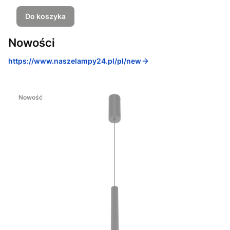
Do koszyka
Nowości
https://www.naszelampy24.pl/pl/new
Nowość