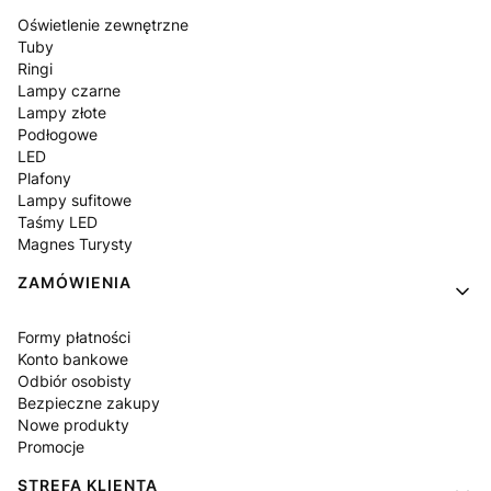
Oświetlenie zewnętrzne
Tuby
Ringi
Lampy czarne
Lampy złote
Podłogowe
LED
Plafony
Lampy sufitowe
Taśmy LED
Magnes Turysty
ZAMÓWIENIA
Formy płatności
Konto bankowe
Odbiór osobisty
Bezpieczne zakupy
Nowe produkty
Promocje
STREFA KLIENTA