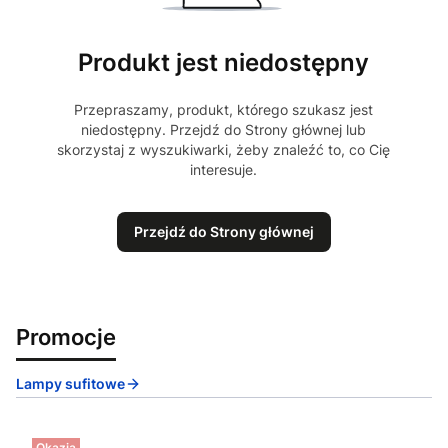
Produkt jest niedostępny
Przepraszamy, produkt, którego szukasz jest
niedostępny. Przejdź do Strony głównej lub
skorzystaj z wyszukiwarki, żeby znaleźć to, co Cię
interesuje.
Przejdź do Strony głównej
Promocje
Lampy sufitowe
Okazja