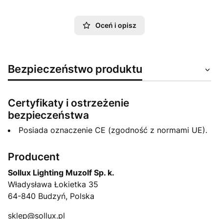
Oceń i opisz
Bezpieczeństwo produktu
Certyfikaty i ostrzeżenie
bezpieczeństwa
Posiada oznaczenie CE (zgodność z normami UE).
Producent
Sollux Lighting Muzolf Sp. k.
Władysława Łokietka 35
64-840 Budzyń, Polska
sklep@sollux.pl