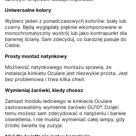
Uniwersalne kolory
Wybierz jeden z ponadczasowych kolorów: biały lub
czarny. Będą wyglądały pięknie wkomponowane w
monochromatyczny wystrój lub jako kontrapunkt dla
barwnej ściany. Sam zdecyduj, co bardziej pasuje do
Ciebie.
Prosty montaż natynkowy
Możliwość natynkowego montażu sprawia, że
instalacja kinkietu Oculare jest niezwykle prosta. Jest
bez problemowa i trwa kilka chwil.
Wymieniaj żarówki, kiedy chcesz
Zamiast modułu ledowego w kinkiecie Oculare
zastosowaliśmy wymienne żarówki GU10*. Dzięki
temu możesz sam zdecydować o natężeniu i barwie
oświetlenia. I nie musisz wymieniać całej lampy, gdy
źródło światła się zużyje.