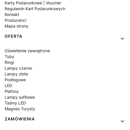
Karty Podarunkowe | Voucher
Regulamin Kart Podarunkowych
Kontakt
Producenci
Mapa strony
OFERTA
Oświetlenie zewnętrzne
Tuby
Ringi
Lampy czarne
Lampy złote
Podłogowe
LED
Plafony
Lampy sufitowe
Taśmy LED
Magnes Turysty
ZAMÓWIENIA