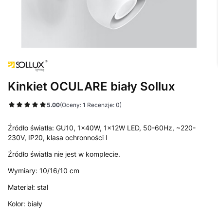
Kinkiet OCULARE biały Sollux
5.00
(Oceny: 1 Recenzje: 0)
Źródło światła: GU10, 1x40W, 1x12W LED, 50-60Hz, ~220-
230V, IP20, klasa ochronności I
Źródło światła nie jest w komplecie.
Wymiary: 10/16/10 cm
Materiał: stal
Kolor: biały