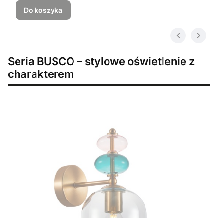
Do koszyka
Seria BUSCO – stylowe oświetlenie z
charakterem