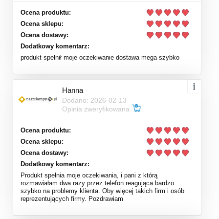
Ocena produktu:
Ocena sklepu:
Ocena dostawy:
Dodatkowy komentarz:
produkt spełnił moje oczekiwanie dostawa mega szybko
Hanna
Dodano: 2026-02-13
Opinia zweryfikowana
Ocena produktu:
Ocena sklepu:
Ocena dostawy:
Dodatkowy komentarz:
Produkt spełnia moje oczekiwania, i pani z którą
rozmawiałam dwa razy przez telefon reagująca bardzo
szybko na problemy klienta. Oby więcej takich firm i osób
reprezentujących firmy. Pozdrawiam