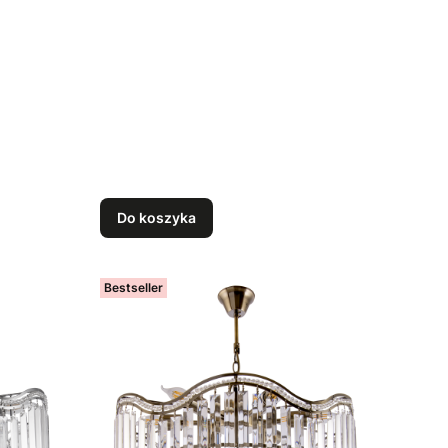
Do koszyka
Bestseller